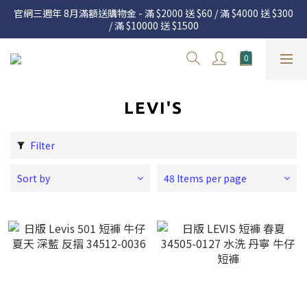
官網三週年 8月滿額送購物金 - 滿 $2000 送 $60 / 滿 $4000 送 $300 
官網三週年 8月滿額送購物金 - 滿 $2000 送 $60 / 滿 $4000 送 $300 
/ 滿 $10000 送 $1500
/ 滿 $10000 送 $1500
7.22 – 8.13 日本連線中，絕對讓你買到爆
Welcome
LEVI'S
官網三週年 8月滿額送購物金 - 滿 $2000 送 $60 / 滿 $4000 送 $300 
/ 滿 $10000 送 $1500
Filter
Sort by
48 Items per page