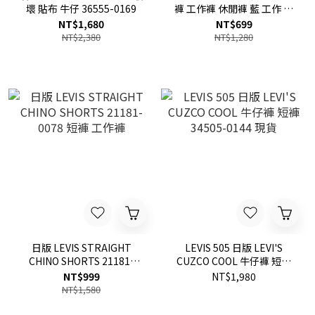
壞 貼布 牛仔 36555-0169
褲 工作褲 休閒褲 藍 工作 短
褲
NT$1,680
NT$699
NT$2,380
NT$1,280
日版 LEVIS STRAIGHT
LEVIS 505 日版 LEVI'S
CHINO SHORTS 21181-
CUZCO COOL 牛仔褲 短褲
0078 短褲 工作褲
34505-0144 現貨
NT$999
NT$1,980
NT$1,580