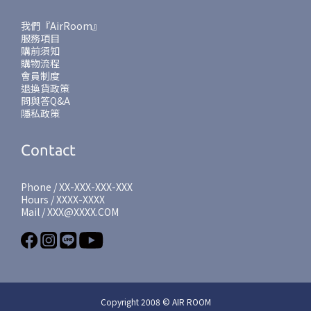
我們『AirRoom』
服務項目
購前須知
購物流程
會員制度
退換貨政策
問與答Q&A
隱私政策
Contact
Phone / XX-XXX-XXX-XXX
Hours / XXXX-XXXX
Mail / XXX@XXXX.COM
Copyright 2008 © AIR ROOM