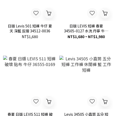
日版 Levis 501 短褲 牛仔 夏
日版 LEVIS 短褲 春夏
天 深藍 反摺 34512-0036
34505-0127 水洗 丹寧 牛仔
短褲
NT$1,680
NT$1,680 ~ NT$1,980
春夏 日版 LEVIS 511 短褲 破
Levis 34505 小直筒 五分 短