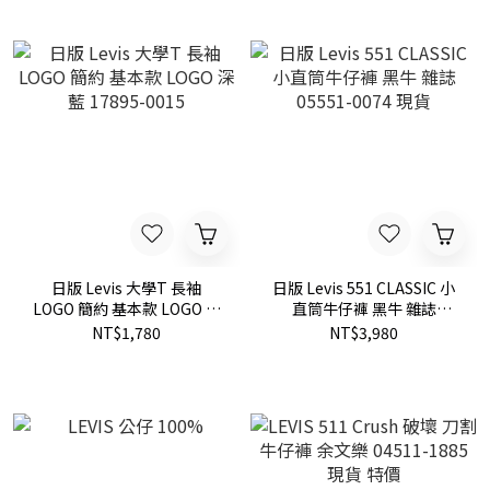
日版 Levis 大學T 長袖
日版 Levis 551 CLASSIC 小
LOGO 簡約 基本款 LOGO 深
直筒牛仔褲 黑牛 雜誌
藍 17895-0015
05551-0074 現貨
NT$1,780
NT$3,980