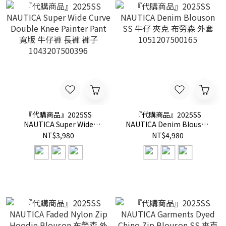
『代購商品』2025SS
『代購商品』2025SS
NAUTICA Super Wide
NAUTICA Denim Blouson
Curve Double Knee
SS 牛仔 夾克 布勞森 外套
NT$3,980
NT$4,980
Painter Pant 寬版 牛仔褲 長
1051207500165
褲 褲子 1043207500396