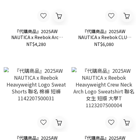
『代購商品』2025AW
『代購商品』2025AW
NAUTICA x Reebok Arch
NAUTICA x Reebok CLUB
Logo Pigment
C 85 VINTAGE NAUTICA 聯
NT$4,280
NT$6,080
Heavyweight Crew Neck 聯
名 鞋子 球鞋
名 水洗 大學T
1170302600118
1021207500071
『代購商品』2025AW
『代購商品』2025AW