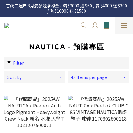
官網三週年 8月滿額送購物金 - 滿 $2000 送 $60 / 滿 $4000 送 $300 
官網三週年 8月滿額送購物金 - 滿 $2000 送 $60 / 滿 $4000 送 $300 
/ 滿 $10000 送 $1500
/ 滿 $10000 送 $1500
7.22 – 8.13 日本連線中，絕對讓你買到爆
Welcome
NAUTICA - 預購專區
官網三週年 8月滿額送購物金 - 滿 $2000 送 $60 / 滿 $4000 送 $300 
/ 滿 $10000 送 $1500
Filter
Sort by
48 Items per page