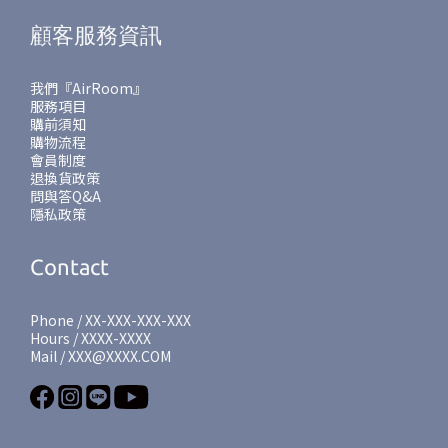
顧客服務資訊
我們『AirRoom』
服務項目
購前須知
購物流程
會員制度
退換貨政策
問與答Q&A
隱私政策
Contact
Phone / XX-XXX-XXX-XXX
Hours / XXXX-XXXX
Mail / XXX@XXXX.COM