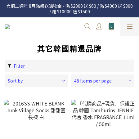
官網三週年 8月滿額送購物金 - 滿 $2000 送 $60 / 滿 $4000 送 $300 
官網三週年 8月滿額送購物金 - 滿 $2000 送 $60 / 滿 $4000 送 $300 
/ 滿 $10000 送 $1500
/ 滿 $10000 送 $1500
7.22 – 8.13 日本連線中，絕對讓你買到爆
Welcome
其它韓國精選品牌
官網三週年 8月滿額送購物金 - 滿 $2000 送 $60 / 滿 $4000 送 $300 
/ 滿 $10000 送 $1500
Filter
Sort by
48 Items per page