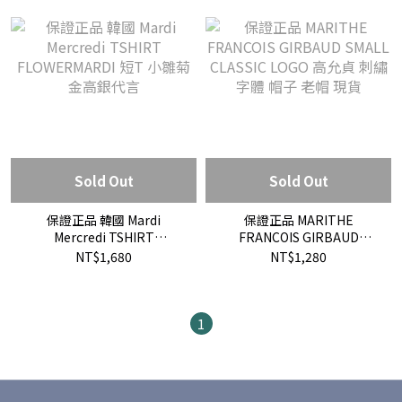
Sold Out
Sold Out
保證正品 韓國 Mardi
保證正品 MARITHE
Mercredi TSHIRT
FRANCOIS GIRBAUD
FLOWERMARDI 短T 小雛菊
SMALL CLASSIC LOGO 高允
NT$1,680
NT$1,280
金高銀代言
貞 刺繡字體 帽子 老帽 現貨
1