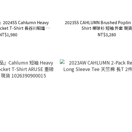
24SS Cahlumn Heavy
2023SS CAHLUMN Brushed Poplin 
Pocket T-Shirt 長谷川昭雄 重
Shirt 棒球衫 短袖 外套 現
口袋 logo 短T
NT$1,980
NT$3,280