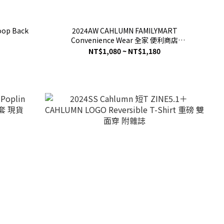
oop Back
2024AW CAHLUMN FAMILYMART
Convenience Wear 全家 便利商店
OVERSIZED 短T / 長T 長谷川昭雄 2色 現貨
NT$1,080 ~ NT$1,180