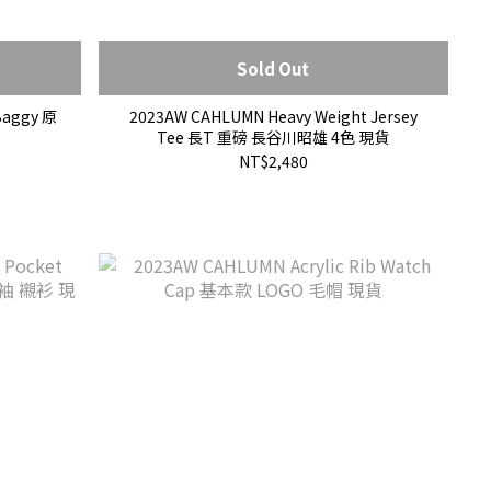
Sold Out
Baggy 原
2023AW CAHLUMN Heavy Weight Jersey
Tee 長T 重磅 長谷川昭雄 4色 現貨
NT$2,480