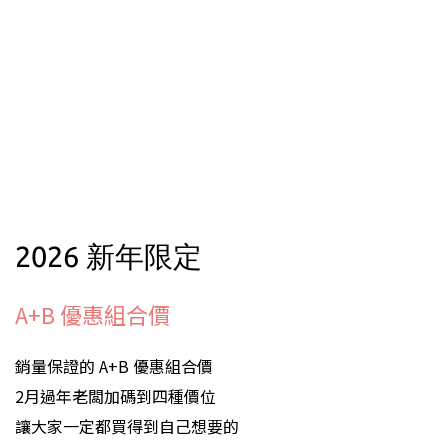
2026 新年限定
A+B 優惠組合價
銷量保證的 A+B 優惠組合價
2月過年老闆加碼到四種價位
讓大家一定都買得到自己想要的