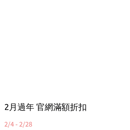
2月過年 官網滿額折扣
2/4 - 2/28