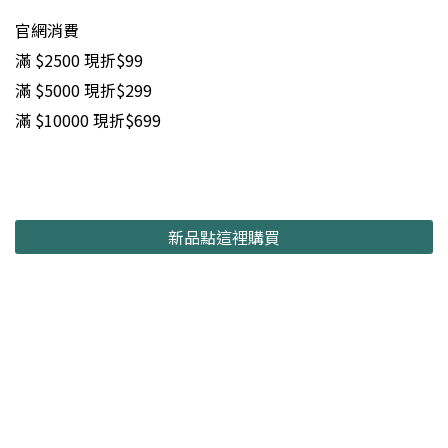
官網消費
滿 $2500 現折$99
滿 $5000 現折$299
滿 $10000 現折$699
新品點這裡購買