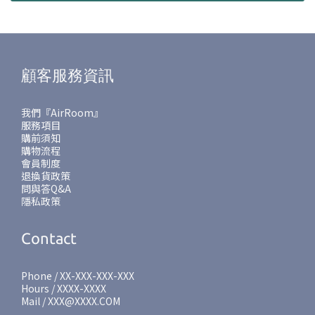
顧客服務資訊
我們『AirRoom』
服務項目
購前須知
購物流程
會員制度
退換貨政策
問與答Q&A
隱私政策
Contact
Phone / XX-XXX-XXX-XXX
Hours / XXXX-XXXX
Mail / XXX@XXXX.COM