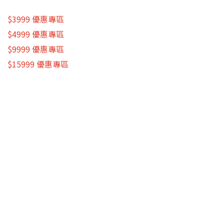
$3999 優惠專區
$4999 優惠專區
$9999 優惠專區
$15999 優惠專區