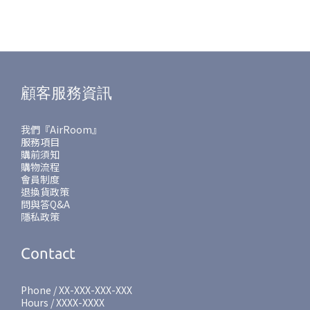
顧客服務資訊
我們『AirRoom』
服務項目
購前須知
購物流程
會員制度
退換貨政策
問與答Q&A
隱私政策
Contact
Phone / XX-XXX-XXX-XXX
Hours / XXXX-XXXX