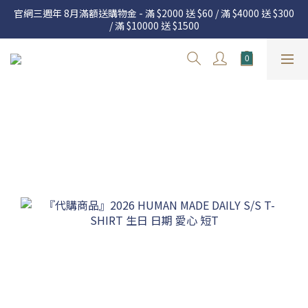
官網三週年 8月滿額送購物金 - 滿 $2000 送 $60 / 滿 $4000 送 $300 
官網三週年 8月滿額送購物金 - 滿 $2000 送 $60 / 滿 $4000 送 $300 
/ 滿 $10000 送 $1500
/ 滿 $10000 送 $1500
7.22 – 8.13 日本連線中，絕對讓你買到爆
Welcome
官網三週年 8月滿額送購物金 - 滿 $2000 送 $60 / 滿 $4000 送 $300 
/ 滿 $10000 送 $1500