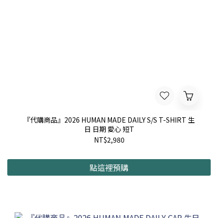
『代購商品』2026 HUMAN MADE DAILY S/S T-SHIRT 生
日 日期 愛心 短T
NT$2,980
點這裡預購