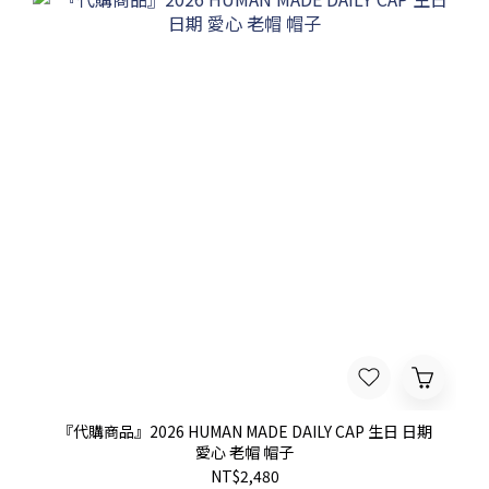
『代購商品』2026 HUMAN MADE DAILY CAP 生日 日期
愛心 老帽 帽子
NT$2,480