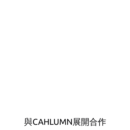
與CAHLUMN展開合作