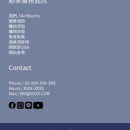
顧客服務資訊
我們『AirRoom』
服務項目
購前須知
購物流程
會員制度
退換貨政策
問與答Q&A
隱私政策
Contact
Phone / XX-XXX-XXX-XXX
Hours / XXXX-XXXX
Mail / XXX@XXXX.COM