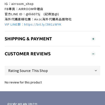
IG：airroom_shop
FB專頁：AIRROOM中壢店
官方LINE ID：
@lli6075j
(記得加@)
海外代購連線社團：AirJc海外代購商品選物社
VIP LINE群：https://bit.ly/3W1zWYK
SHIPPING & PAYMENT
CUSTOMER REVIEWS
No review for this product