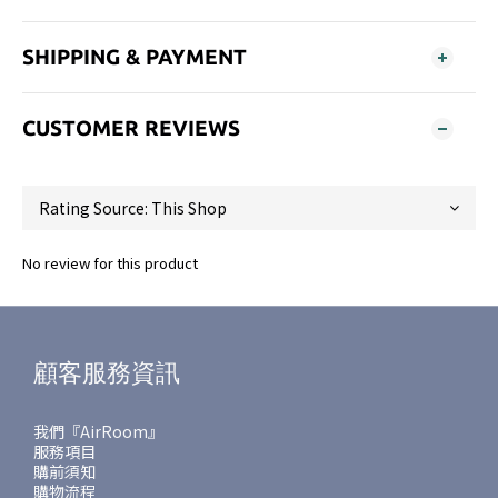
SHIPPING & PAYMENT
CUSTOMER REVIEWS
No review for this product
顧客服務資訊
我們『AirRoom』
服務項目
購前須知
購物流程