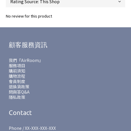
No review for this product
顧客服務資訊
我們『AirRoom』
服務項目
購前須知
購物流程
會員制度
退換貨政策
問與答Q&A
隱私政策
Contact
Phone / XX-XXX-XXX-XXX