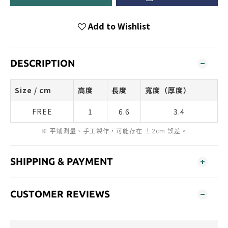
Add to Wishlist
DESCRIPTION
Size / cm
高度
長度
寬度（厚度）
FREE
1
6.6
3.4
※ 平鋪測量、手工製作，可能存在 ±2cm 誤差。
SHIPPING & PAYMENT
CUSTOMER REVIEWS