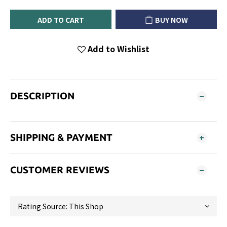
ADD TO CART
BUY NOW
Add to Wishlist
DESCRIPTION
SHIPPING & PAYMENT
CUSTOMER REVIEWS