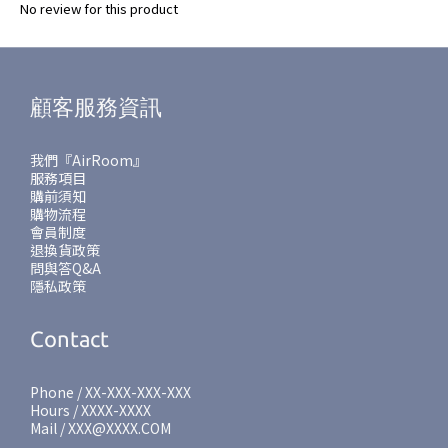
No review for this product
顧客服務資訊
我們『AirRoom』
服務項目
購前須知
購物流程
會員制度
退換貨政策
問與答Q&A
隱私政策
Contact
Phone / XX-XXX-XXX-XXX
Hours / XXXX-XXXX
Mail / XXX@XXXX.COM