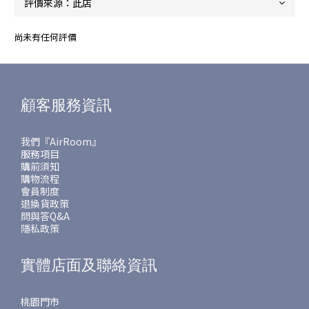
尚未有任何評價
顧客服務資訊
我們『AirRoom』
服務項目
購前須知
購物流程
會員制度
退換貨政策
問與答Q&A
隱私政策
實體店面及聯絡資訊
桃園門市