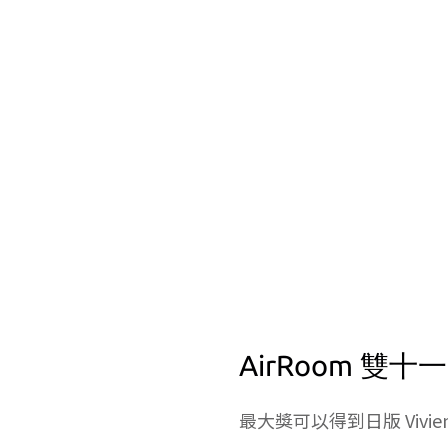
AirRoom 雙十
最大獎可以得到日版 Vivienn