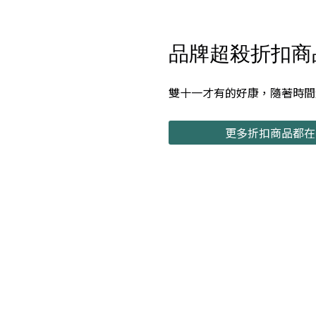
品牌超殺折扣商品 
雙十一才有的好康，隨著時間
更多折扣商品都在這