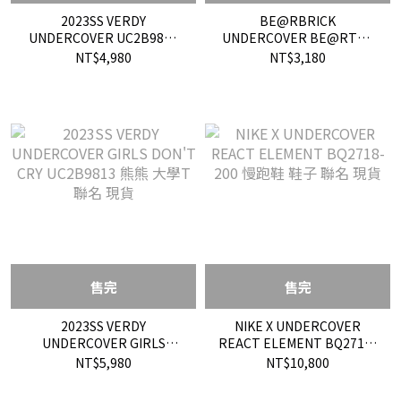
2023SS VERDY
BE@RBRICK
UNDERCOVER UC2B9815
UNDERCOVER BE@RTEE
GIRLS DON'T CRY 短T 女孩
庫柏力克 BEAR 聯名 短T
NT$4,980
NT$3,180
別哭 長髮 現貨
TEE 熊展 現貨
售完
售完
2023SS VERDY
NIKE X UNDERCOVER
UNDERCOVER GIRLS
REACT ELEMENT BQ2718-
DON'T CRY UC2B9813 熊熊
200 慢跑鞋 鞋子 聯名 現貨
NT$5,980
NT$10,800
大學T 聯名 現貨