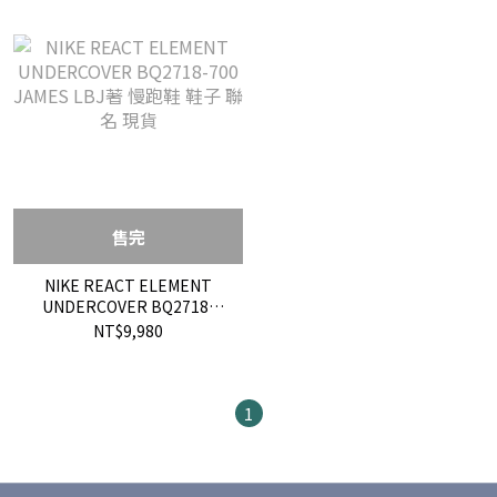
售完
NIKE REACT ELEMENT
UNDERCOVER BQ2718-
700 JAMES LBJ著 慢跑鞋 鞋
NT$9,980
子 聯名 現貨
1