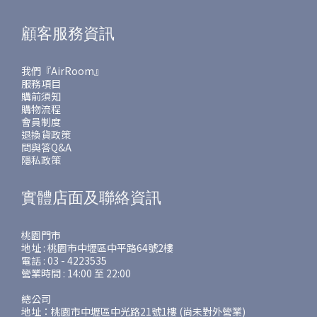
顧客服務資訊
我們『AirRoom』
服務項目
購前須知
購物流程
會員制度
退換貨政策
問與答Q&A
隱私政策
實體店面及聯絡資訊
桃園門市
地址 : 桃園市中壢區中平路64號2樓
電話 : 03 - 4223535
營業時間 : 14:00 至 22:00
總公司
地址：桃園市中壢區中光路21號1樓 (尚未對外營業)