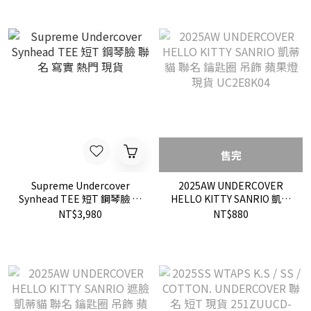
售完
Supreme Undercover
2025AW UNDERCOVER
Synhead TEE 短T 鋼琴臉 聯
HELLO KITTY SANRIO 凱蒂
名 寫實 熱門 現貨
貓 聯名 鑰匙圈 吊飾 蘋果燈
NT$3,980
NT$880
現貨 UC2E8K04