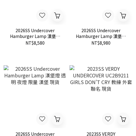
2026SS Undercover
2026SS Undercover
Hamburger Lamp 漢堡燈
Hamburger Lamp 漢堡燈
彩色 夜燈 限量 現貨
黑色 夜燈 限量 漢堡 現貨
NT$8,580
NT$8,980
2026SS Undercover
2023SS VERDY