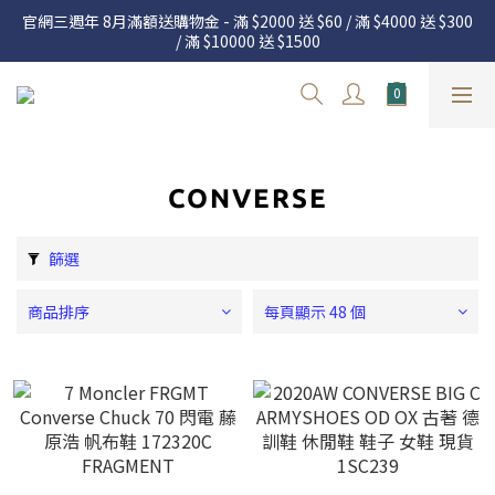
官網三週年 8月滿額送購物金 - 滿 $2000 送 $60 / 滿 $4000 送 $300 
官網三週年 8月滿額送購物金 - 滿 $2000 送 $60 / 滿 $4000 送 $300 
/ 滿 $10000 送 $1500
/ 滿 $10000 送 $1500
7.22 – 8.13 日本連線中，絕對讓你買到爆
新加入會員享有 $50購物金  |  消費滿$5000即可免運  |  會員好康制
度請詳閱公告
CONVERSE
官網三週年 8月滿額送購物金 - 滿 $2000 送 $60 / 滿 $4000 送 $300 
/ 滿 $10000 送 $1500
篩選
商品排序
每頁顯示 48 個