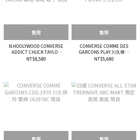
售完
售完
N.HOOLYWOOD CONVERSE
CONVERSE COMME DES
ADDICT CHUCK TAYLOR
GARCONS PLAY 川久保玲
SUEDE NH OX 1AD988 聯名
開口笑 黑愛心 現貨 Jack
NT$8,580
NT$5,680
球鞋 鞋子 現貨
Purcell 171259C
售完
售完