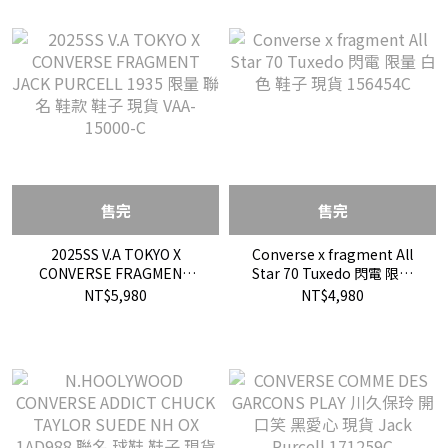
售完
售完
2025SS V.A TOKYO X
Converse x fragment All
CONVERSE FRAGMENT
Star 70 Tuxedo 閃電 限量
JACK PURCELL 1935 限量
白色 鞋子 現貨 156454C
NT$5,980
NT$4,980
聯名 鞋款 鞋子 現貨 VAA-
15000-C