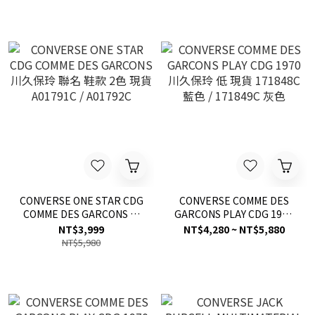
CONVERSE ONE STAR CDG
CONVERSE COMME DES
COMME DES GARCONS 川
GARCONS PLAY CDG 1970
久保玲 聯名 鞋款 2色 現貨
川久保玲 低 現貨 171848C
NT$3,999
NT$4,280 ~ NT$5,880
A01791C / A01792C
藍色 / 171849C 灰色
NT$5,980