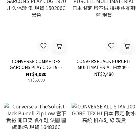
CONVERSE COMME DES
CONVERSE JACK PURCELL
GARCONS PLAY CDG 1970
MULTIMATERIAL 日本限定
川久保玲 低 現貨 150206C
燈芯絨 拼接 帆布鞋 藍 現貨
NT$4,980
NT$2,480
黑色
NT$5,680