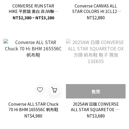
CONVERSE RUN STAR
Converse CANVAS ALL
HIKE 平民版 黑白 非JW聯名
STAR COLORS HI 1CL128
166800C 現貨
奶茶色 鞋子 現貨
NT$2,380 ~ NT$3,280
NT$2,880
售完
Converse ALL STAR Chuck
2025AW 日版 CONVERSE
70 Hi BHM 165556C 帆布鞋
ALL STAR SQUARETOE OX
方頭 帆布鞋 鞋子 現貨
NT$4,980
NT$3,680
1SE655