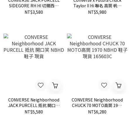
CONVERSE JACK PURCELL
Converse x Futura Chuck
SIDEGORE RH HI 切爾西靴
Taylor II Hi 聯名 高筒 帆布
設計 白色 1SC388 現貨
鞋 鞋子 現貨 153022C
NT$3,580
NT$5,980
CONVERSE Neighborhood
CONVERSE Neighborhood
JACK PURCELL 抵抗 開口笑
CHUCK 70 MOTO高筒 1970
NBHD 鞋子 現貨
NBHD 鞋子 現貨 165603C
NT$5,580
NT$6,280