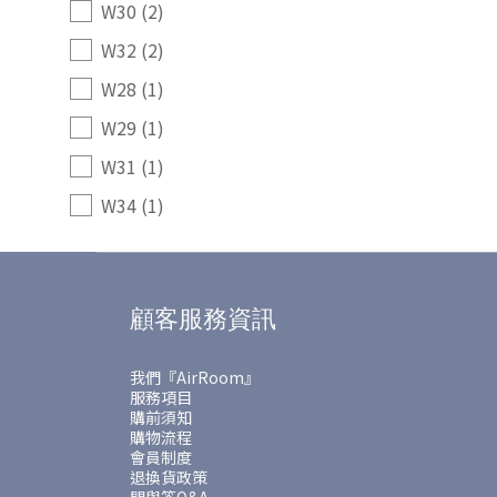
W30 (2)
W32 (2)
W28 (1)
W29 (1)
W31 (1)
W34 (1)
顧客服務資訊
我們『AirRoom』
服務項目
購前須知
購物流程
會員制度
退換貨政策