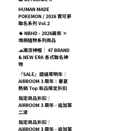
HUMAN MADE
POKEMON / 2026 寶可夢
聯名系列 Vol.2
🌵 NBHD - 2026最新 ×
塊根植物系列商品
🧢潮流神帽｜ 47 BRAND
& NEW ERA 各式聯名神
物
『SALE』錯過等明年｜
AIRROOM 3 周年：春夏
熱銷 Top 新品限定折扣
指定商品折扣｜
AIRROOM 3 周年 - 追加第
二波
指定商品折扣｜
AIRROOM 3 周年 - 追加第