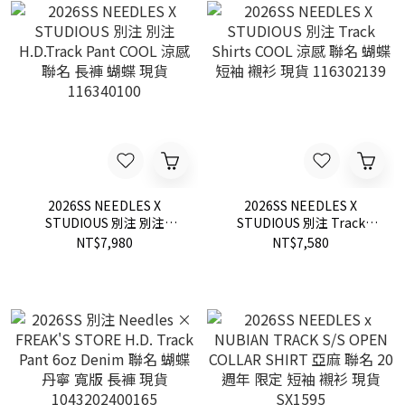
2026SS NEEDLES X
2026SS NEEDLES X
STUDIOUS 別注 別注
STUDIOUS 別注 Track
H.D.Track Pant COOL 涼感
Shirts COOL 涼感 聯名 蝴蝶
NT$7,980
NT$7,580
聯名 長褲 蝴蝶 現貨
短袖 襯衫 現貨 116302139
116340100