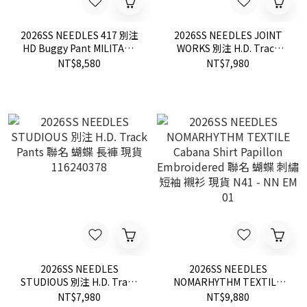
2026SS NEEDLES 417 別注
2026SS NEEDLES JOINT
HD Buggy Pant MILITARY
WORKS 別注 H.D. Track
刺繡 蝴蝶 褲子 長褲 現貨
Pants 黑紫 刺繡 蝴蝶 褲子
NT$8,580
NT$7,980
26030313001810
長褲 現貨 26030731100020
2026SS NEEDLES
2026SS NEEDLES
STUDIOUS 別注 H.D. Track
NOMARHYTHM TEXTILE
Pants 聯名 蝴蝶 長褲 現貨
Cabana Shirt Papillon
NT$7,980
NT$9,880