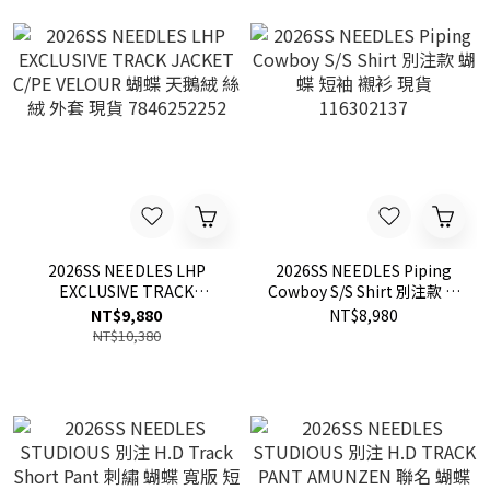
2026SS NEEDLES LHP
2026SS NEEDLES Piping
EXCLUSIVE TRACK
Cowboy S/S Shirt 別注款 蝴
JACKET C/PE VELOUR 蝴蝶
蝶 短袖 襯衫 現貨
NT$9,880
NT$8,980
天鵝絨 絲絨 外套 現貨
116302137
NT$10,380
7846252252