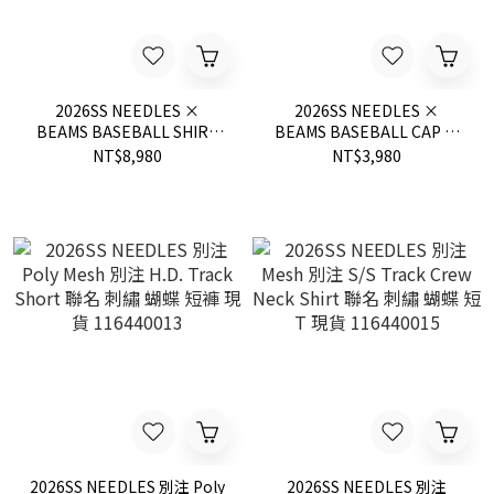
2026SS NEEDLES ×
2026SS NEEDLES ×
BEAMS BASEBALL SHIRT
BEAMS BASEBALL CAP 棒
棒球衣 短T 50周年 現貨
球帽 帽子 50周年 現貨
NT$8,980
NT$3,980
11011737334
11412126334
2026SS NEEDLES 別注 Poly
2026SS NEEDLES 別注