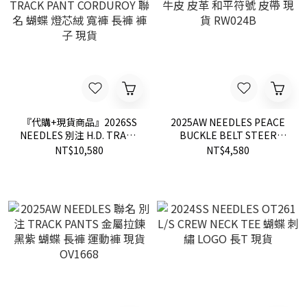
『代購+現貨商品』2026SS
2025AW NEEDLES PEACE
NEEDLES 別注 H.D. TRACK
BUCKLE BELT STEER
PANT CORDUROY 聯名 蝴
LTHR 牛皮 皮革 和平符號 皮
NT$10,580
NT$4,580
蝶 燈芯絨 寬褲 長褲 褲子 現
帶 現貨 RW024B
貨