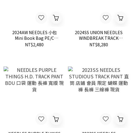
2024AW NEEDLES 小包
2024SS UNION NEEDLES
Mini Book Bag PE/C
WINDBREAK TRACK
Native Jq 側背包 民族風 現
PANTS 防風 防潑水 聯名款
NT$2,480
NT$8,280
貨 OT048
運動褲 長褲 現貨 NS1684