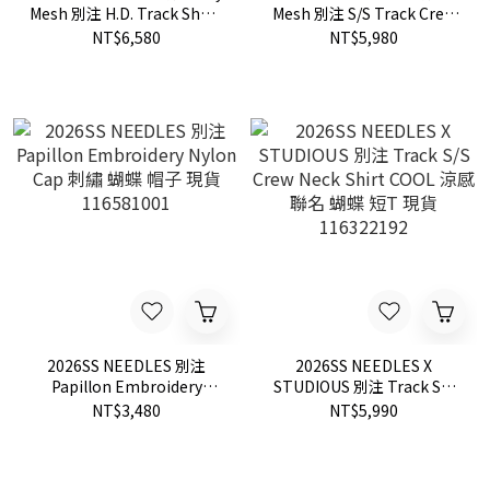
Mesh 別注 H.D. Track Short
Mesh 別注 S/S Track Crew
聯名 刺繡 蝴蝶 短褲 現貨
Neck Shirt 聯名 刺繡 蝴蝶
NT$6,580
NT$5,980
116440013
短T 現貨 116440015
2026SS NEEDLES 別注
2026SS NEEDLES X
Papillon Embroidery
STUDIOUS 別注 Track S/S
Nylon Cap 刺繡 蝴蝶 帽子
Crew Neck Shirt COOL 涼感
NT$3,480
NT$5,990
現貨 116581001
聯名 蝴蝶 短T 現貨
116322192