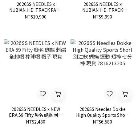
2026SS NEEDLES x
2026SS NEEDLES x
NUBIAN H.D. TRACK PANT
NUBIAN H.D. TRACK
COTTON LINEN 亞麻 聯名
SHORT BDU COTTON
NT$10,990
NT$9,990
20週年 限定 寬版 口袋 長褲
LINEN 亞麻 聯名 20週年 限
褲子 現貨 SX1597
定 口袋 短褲 現貨 SX1598
2026SS NEEDLES x NEW
2026SS Needles Dokke
ERA 59 Fifty 聯名 蝴蝶 刺繡
High Quality Sports Short
全封帽 棒球帽 帽子 現貨
別注款 蝴蝶 運動 短褲 七分
NT$2,480
NT$6,580
褲 現貨 7816213205