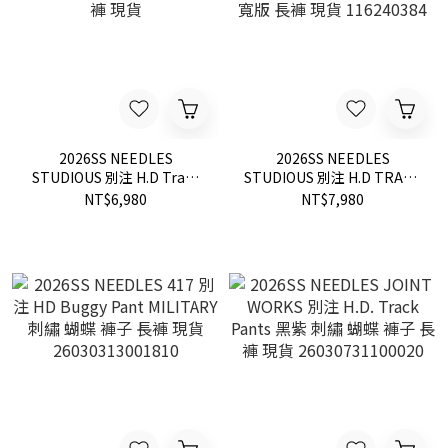
2026SS NEEDLES
2026SS NEEDLES
STUDIOUS 別注 H.D Track
STUDIOUS 別注 H.D TRACK
Short Pant 刺繡 蝴蝶 寬版
PANT AMUNZEN 聯名 蝴蝶
NT$6,980
NT$7,980
短褲 現貨
寬版 長褲 現貨 116240384