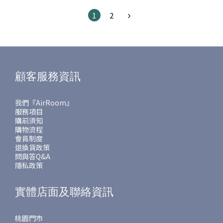
1
2
顧客服務資訊
我們『AirRoom』
服務項目
購前須知
購物流程
會員制度
退換貨政策
問與答Q&A
隱私政策
實體店面及聯絡資訊
桃園門市