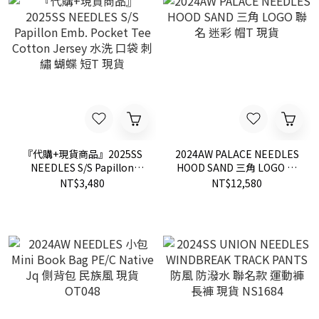
『代購+現貨商品』2025SS
2024AW PALACE NEEDLES
NEEDLES S/S Papillon
HOOD SAND 三角 LOGO 聯
Emb. Pocket Tee Cotton
名 迷彩 帽T 現貨
NT$3,480
NT$12,580
Jersey 水洗 口袋 刺繡 蝴蝶
短T 現貨