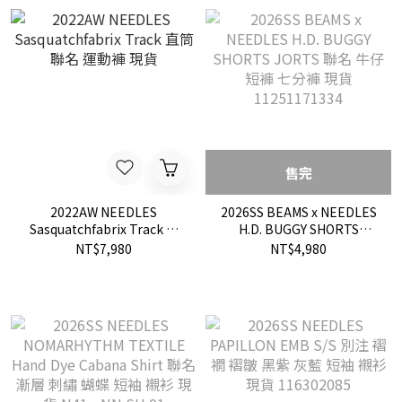
售完
2022AW NEEDLES
2026SS BEAMS x NEEDLES
Sasquatchfabrix Track 直
H.D. BUGGY SHORTS
筒 聯名 運動褲 現貨
JORTS 聯名 牛仔 短褲 七分
NT$7,980
NT$4,980
褲 現貨 11251171334