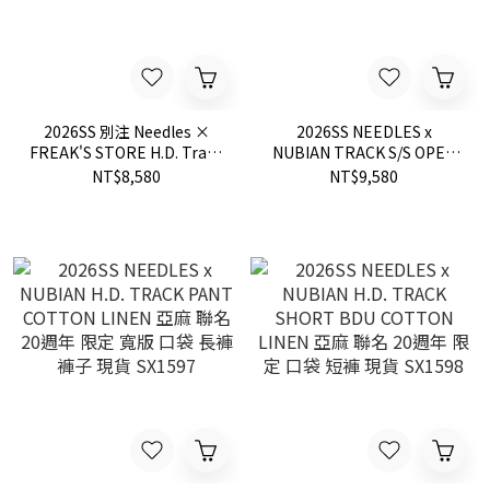
2026SS 別注 Needles ×
2026SS NEEDLES x
FREAK'S STORE H.D. Track
NUBIAN TRACK S/S OPEN
Pant 6oz Denim 聯名 蝴蝶
COLLAR SHIRT 亞麻 聯名
NT$8,580
NT$9,580
丹寧 寬版 長褲 現貨
20週年 限定 短袖 襯衫 現貨
1043202400165
SX1595