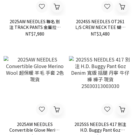
2025AW NEEDLES 聯名 別
2024SS NEEDLES OT261
注 TRACK PANTS 金屬拉鍊
L/S CREW NECK TEE 蝴蝶
黑紫 蝴蝶 長褲 運動褲 現貨
刺繡 LOGO 長T 現貨
NT$7,980
NT$3,480
OV1668
2025AW NEEDLES
2025SS NEEDLES 417 別注
Convertible Glove Merino
H.D. Buggy Pant 6oz