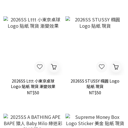
2026SS Lttt 小東京桌球
2026SS STUSSY 橢圓 Logo
Logo 貼紙 現貨 漸變效果
貼紙 現貨
NT$50
NT$50