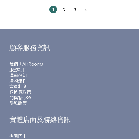
1
2
3
顧客服務資訊
我們『AirRoom』
服務項目
購前須知
購物流程
會員制度
退換貨政策
問與答Q&A
隱私政策
實體店面及聯絡資訊
桃園門市