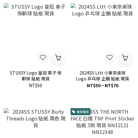
STUSSY Logo 皇冠 車子 保
2024SS Lttt 小東京桌球
齡球 貼紙 現貨
Logo 乒乓球 企鵝 貼紙 現貨
NT$50
NT$50 ~ NT$70
會員獨享