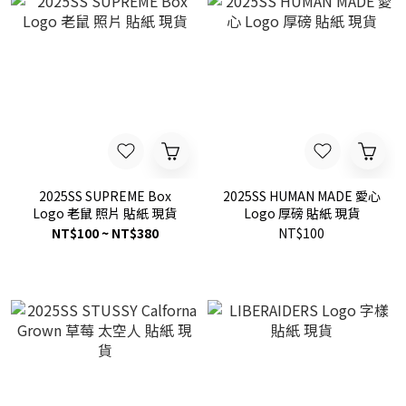
2025SS SUPREME Box
2025SS HUMAN MADE 愛心
Logo 老鼠 照片 貼紙 現貨
Logo 厚磅 貼紙 現貨
NT$100 ~ NT$380
NT$100