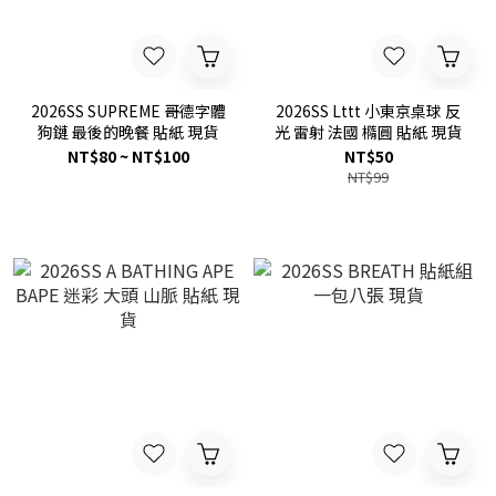
2026SS SUPREME 哥德字體
2026SS Lttt 小東京桌球 反
狗鏈 最後的晚餐 貼紙 現貨
光 雷射 法國 橢圓 貼紙 現貨
NT$80 ~ NT$100
NT$50
NT$99