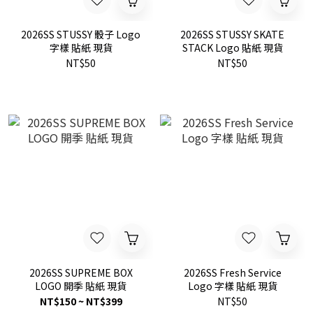
2026SS STUSSY 骰子 Logo
2026SS STUSSY SKATE
字樣 貼紙 現貨
STACK Logo 貼紙 現貨
NT$50
NT$50
2026SS SUPREME BOX
2026SS Fresh Service
LOGO 開季 貼紙 現貨
Logo 字樣 貼紙 現貨
NT$150 ~ NT$399
NT$50