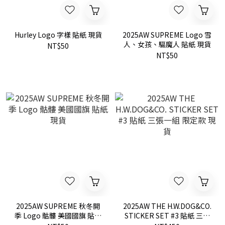
Hurley Logo 字樣 貼紙 現貨
2025AW SUPREME Logo 雪
人、女孩、驅魔人 貼紙 現貨
NT$50
NT$50
2025AW SUPREME 秋冬開
2025AW THE H.W.DOG&CO.
季 Logo 骷髏 美國國旗 貼紙
STICKER SET #3 貼紙 三張