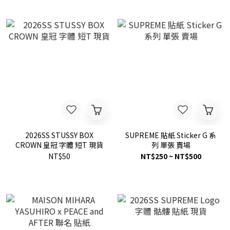
2026SS STUSSY BOX
SUPREME 貼紙 Sticker G 系
CROWN 皇冠 字體 短T 現貨
列 單張 賣場
NT$50
NT$250 ~ NT$500