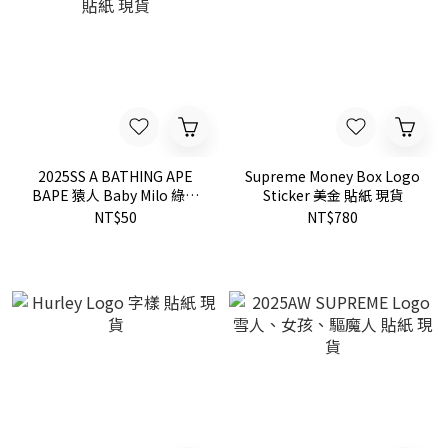
2025SS A BATHING APE
Supreme Money Box Logo
BAPE 猿人 Baby Milo 綠迷
Sticker 美金 貼紙 現貨
彩 貼紙 現貨
NT$50
NT$780