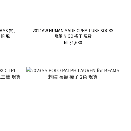
BEAMS 買手
2024AW HUMAN MADE CPFM TUBE SOCKS
組 現貨
飛董 NIGO 襪子 現貨
NT$1,680