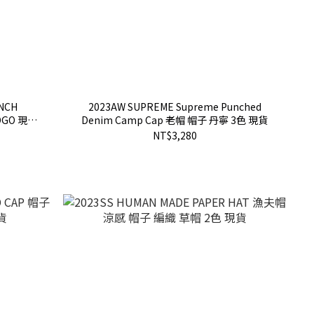
NCH
2023AW SUPREME Supreme Punched
OGO 現貨
Denim Camp Cap 老帽 帽子 丹寧 3色 現貨
NT$3,280