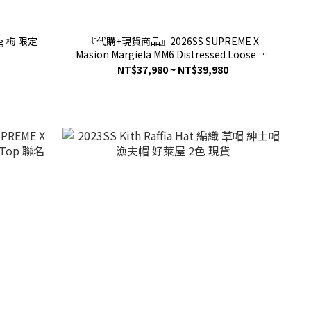
ag 梅 限定
『代購+現貨商品』2026SS SUPREME X
Masion Margiela MM6 Distressed Loose Fit
Selvedge Jean 聯名 破壞 牛仔褲 長褲 現貨
NT$37,980 ~ NT$39,980