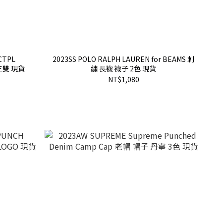
CTPL
2023SS POLO RALPH LAUREN for BEAMS 刺
三雙 現貨
繡 長襪 襪子 2色 現貨
NT$1,080