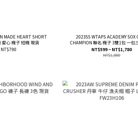
N MADE HEART SHORT
2023SS WTAPS ACADEMY SOX 
版 愛心 襪子 短襪 現貨
CHAMPION 聯名 襪子 3雙1包 一包
NT$790
NT$599 ~ NT$1,780
NT$1,880