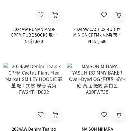
2024AW HUMAN MADE
2024AW CACTUS BUDDY!
CPFM TUBE SOCKS 飛董
MINION CPFM 小小兵 玩偶
NIGO 襪子 現貨
吊飾 布偶 可脫帽 現貨
NT$1,680
NT$1,680
2024AW Denim Tears x
MAISON MIHARA