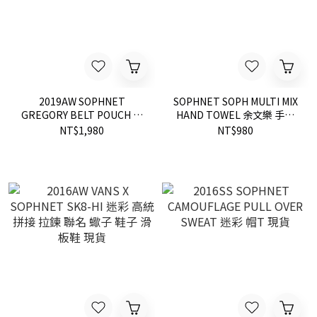
2019AW SOPHNET
SOPHNET SOPH MULTI MIX
GREGORY BELT POUCH 手
HAND TOWEL 余文樂 手帕
拿小包 藍迷彩 蠍子 現貨
毛巾 方巾 現貨
NT$1,980
NT$980