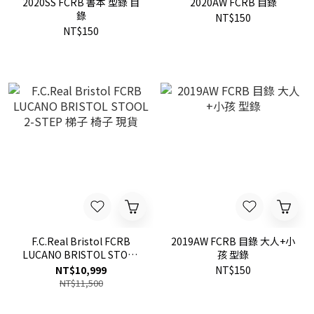
2020SS FCRB 書本 型錄 目
2020AW FCRB 目錄
錄
NT$150
NT$150
F.C.Real Bristol FCRB
2019AW FCRB 目錄 大人+小
LUCANO BRISTOL STOOL
孩 型錄
2-STEP 梯子 椅子 現貨
NT$10,999
NT$150
NT$11,500