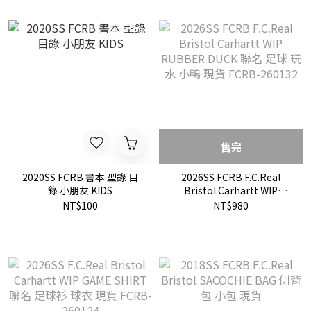
售完
2020SS FCRB 書本 型錄 目
2026SS FCRB F.C.Real
錄 小朋友 KIDS
Bristol Carhartt WIP
RUBBER DUCK 聯名 足球
NT$100
NT$980
玩水 小鴨 現貨 FCRB-
260132