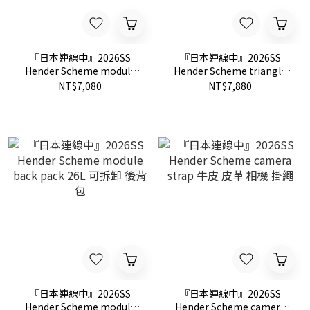
『日本連線中』2026SS
『日本連線中』2026SS
Hender Scheme module
Hender Scheme triangle
shoulder mini 可拆卸 側背
bag 牛皮 皮革 三角 手提包
NT$7,080
NT$7,880
包
腋下包
『日本連線中』2026SS
『日本連線中』2026SS
Hender Scheme module
Hender Scheme camera