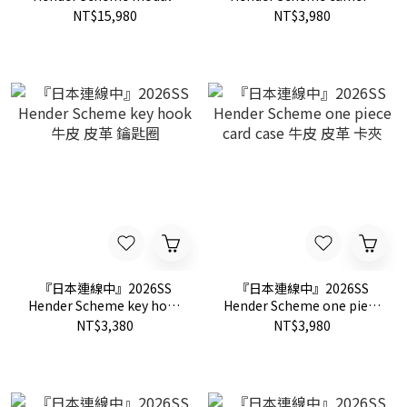
back pack 26L 可拆卸 後背
strap 牛皮 皮革 相機 掛繩
NT$15,980
NT$3,980
包
『日本連線中』2026SS
『日本連線中』2026SS
Hender Scheme key hook
Hender Scheme one piece
牛皮 皮革 鑰匙圈
card case 牛皮 皮革 卡夾
NT$3,380
NT$3,980