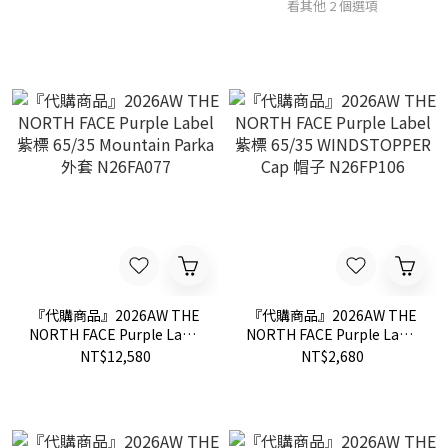
看其他 2 個選項
『代購商品』2026AW THE
『代購商品』2026AW THE
NORTH FACE Purple Label
NORTH FACE Purple Label
紫標 65/35 Mountain Parka
紫標 65/35 WINDSTOPPER
NT$12,580
NT$2,680
外套 N26FA077
Cap 帽子 N26FP106