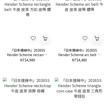
『日本連線中』2026SS
『日本連線中』2026SS
Hender Scheme rectangle
Hender Scheme arc belt 牛
belt 牛皮 皮革 方扣 皮帶 腰
皮 皮革 皮帶 腰帶
NT$4,980
NT$4,480
帶