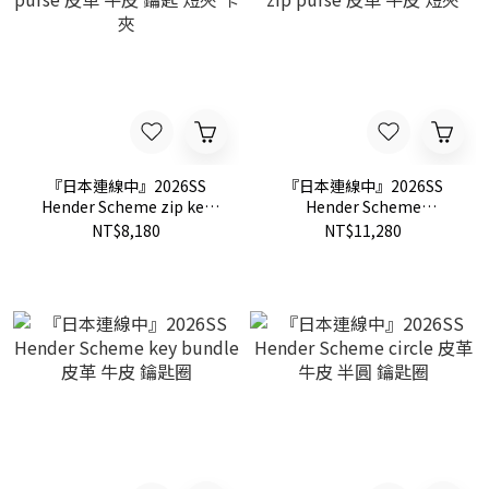
『日本連線中』2026SS
『日本連線中』2026SS
Hender Scheme zip key
Hender Scheme
purse 皮革 牛皮 鑰匙 短夾
horizontal zip purse 皮革
NT$8,180
NT$11,280
卡夾
牛皮 短夾