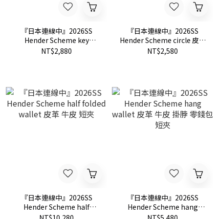
『日本連線中』2026SS
『日本連線中』2026SS
Hender Scheme key
Hender Scheme circle 皮革
bundle 皮革 牛皮 鑰匙圈
牛皮 半圓 鑰匙圈
NT$2,880
NT$2,580
『日本連線中』2026SS
『日本連線中』2026SS
Hender Scheme half
Hender Scheme hang
folded wallet 皮革 牛皮 短
wallet 皮革 牛皮 掛脖 零錢
NT$10,280
NT$5,480