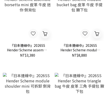
『日本連線中』2026SS
『日本連線中』2026SS
Hender Scheme assemble
Hender Scheme module
borsetta mini 皮革 牛皮 迷
bucket bag 皮革 牛皮 手提
NT$3,380
NT$8,880
你 側背包
包 腋下包