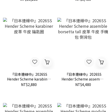
夾
包 短夾
『日本連線中』2026SS
『日本連線中』2026SS
Hender Scheme karabiner
Hender Scheme assemble
皮革 牛皮 鑰匙圈
borsetta tall 皮革 牛皮 手機
NT$2,880
NT$4,480
包 側背包