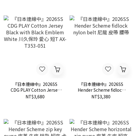
套 AX-J002-051
Emblem 川久保玲 愛心 針
織衫 外套 AX-N099-051
『日本連線中』2026SS
『日本連線中』2026SS
CDG PLAY Cotton Jersey
Hender Scheme fidlock
Black with Black Emblem
nylon belt 尼龍 皮帶 腰帶
NT$3,680
NT$3,380
White 川久保玲 愛心 短T
AX-T353-051