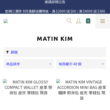
官網三週年 8月滿額送購物金 - 滿 $2000 送 $60 / 滿 $4000 送 $300 
/ 滿 $10000 送 $1500
官網三週年 8月滿額送購物金 - 滿 $2000 送 $60 / 滿 $4000 送 $300 
/ 滿 $10000 送 $1500
MATIN KIM
篩選
商品排序
每頁顯示 48 個