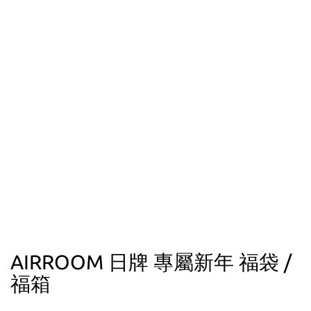
AIRROOM 日牌 專屬新年 福袋 /
福箱