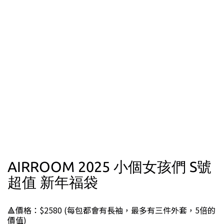
AIRROOM 2025 小個女孩們 S號
超值 新年福袋
🔺價格：$2580 (每包都會有長袖，最多有三件外套，5倍的
價值)