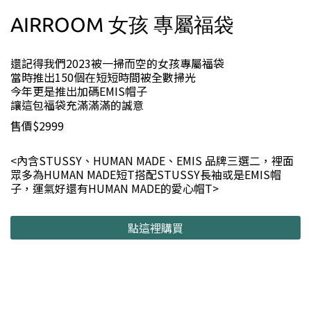
AIRROOM 女孩 專屬福袋
還記得我們2023被一掃而空的女孩專屬福袋
當時推出150個在短短時間被全數掃光
今年更是推出加碼EMIS帽子
讓這包福袋充滿滿滿的誠意
售價$2999
<內含STUSSY、HUMAN MADE、EMIS 品牌三選二，裡面
眾多為HUMAN MADE短T搭配STUSSY長袖或是EMIS帽
子，運氣好還有HUMAN MADE的愛心帽T>
點這裡購買