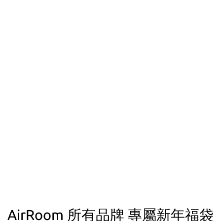
AirRoom 所有品牌 專屬新年福袋