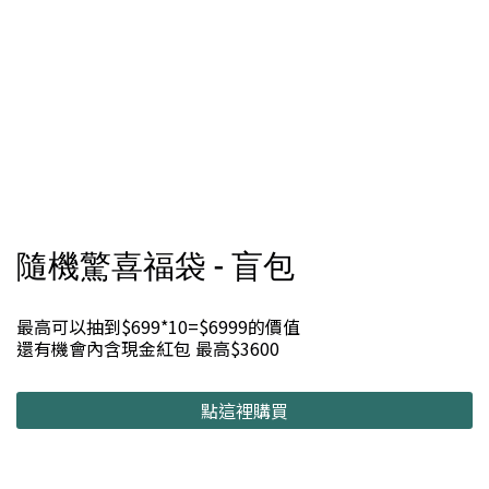
隨機驚喜福袋 - 盲包
最高可以抽到$699*10=$6999的價值
還有機會內含現金紅包 最高$3600
點這裡購買