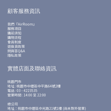
顧客服務資訊
我們『AirRoom』
服務項目
購前須知
購物流程
會員制度
退換貨政策
問與答Q&A
隱私政策
實體店面及聯絡資訊
桃園門市
地址 : 桃園市中壢區中平路64號2樓
電話 : 03 - 4223535
營業時間 : 14:00 至 22:00
總公司
地址：桃園市中壢區中光路21號1樓 (尚未對外營業)