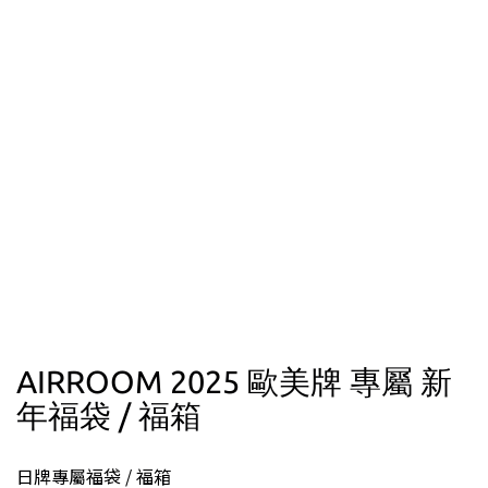
AIRROOM 2025 歐美牌 專屬 新
年福袋 / 福箱
日牌專屬福袋 / 福箱