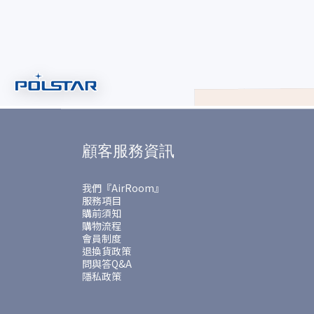
顧客服務資訊
我們『AirRoom』
服務項目
購前須知
購物流程
會員制度
退換貨政策
問與答Q&A
隱私政策