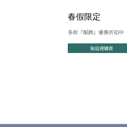
春假限定
多款『服飾』優惠折扣中
點這裡購買