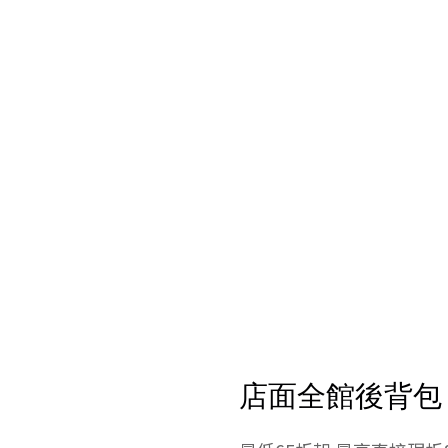
店面全館後背包