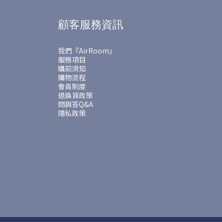
顧客服務資訊
我們『AirRoom』
服務項目
購前須知
購物流程
會員制度
退換貨政策
問與答Q&A
隱私政策