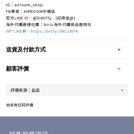
IG：airroom_shop
FB專頁：AIRROOM中壢店
官方LINE ID：
@lli6075j
(記得加@)
海外代購連線社團：AirJc海外代購商品選物社
VIP LINE群：https://bit.ly/3W1zWYK
送貨及付款方式
顧客評價
尚未有任何評價