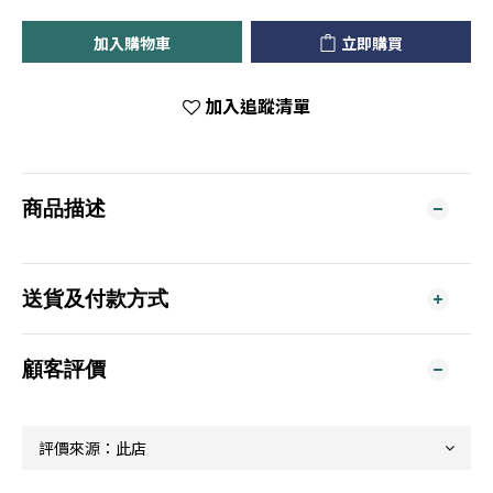
加入購物車
立即購買
加入追蹤清單
商品描述
送貨及付款方式
顧客評價