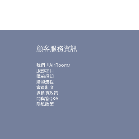
顧客服務資訊
我們『AirRoom』
服務項目
購前須知
購物流程
會員制度
退換貨政策
問與答Q&A
隱私政策