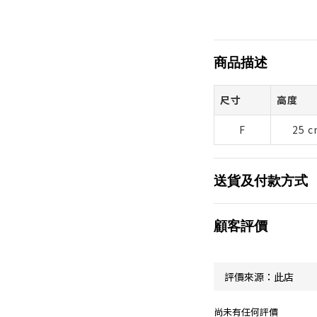
商品描述
尺寸
高度
F
25 
送貨及付款方式
顧客評價
尚未有任何評價