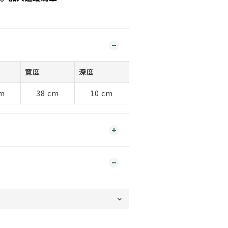
寬度
深度
cm
38 cm
10 cm