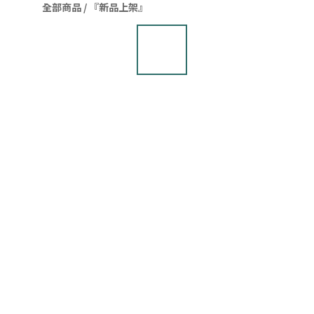
全部商品
/
『新品上架』