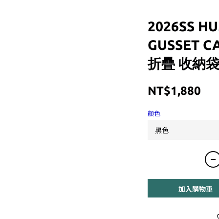
2026SS H
GUSSET C
折疊 收納袋 
NT$1,880
顏色
加入購物車