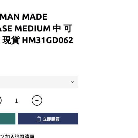
UMAN MADE
ASE MEDIUM 中 可
現貨 HM31GD062
立即購買
加入追蹤清單