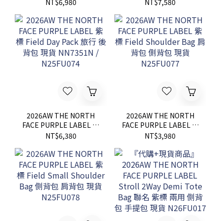
Wide Cropped 寬版 工作
標 CORDURA Nylon
NT$6,980
NT$7,580
褲 錐形 長褲 現貨
Medium Day Pack 丹寧
NT5355N / N25SC106
後背包 現貨 N25FU072
2026AW THE NORTH
2026AW THE NORTH
FACE PURPLE LABEL 紫
FACE PURPLE LABEL 紫
標 Field Day Pack 旅行
標 Field Shoulder Bag
NT$6,380
NT$3,980
後背包 現貨 NN7351N /
肩背包 側背包 現貨
N25FU074
N25FU077