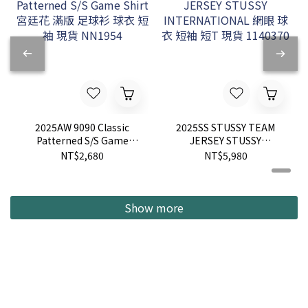
2025AW 9090 Classic
2025SS STUSSY TEAM
Patterned S/S Game
JERSEY STUSSY
Shirt 宮廷花 滿版 足球衫
INTERNATIONAL 網眼 球
NT$2,680
NT$5,980
球衣 短袖 現貨 NN1954
衣 短袖 短T 現貨 1140370
Show more