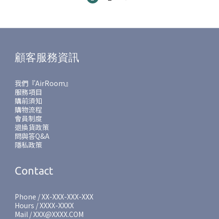
顧客服務資訊
我們『AirRoom』
服務項目
購前須知
購物流程
會員制度
退換貨政策
問與答Q&A
隱私政策
Contact
Phone / XX-XXX-XXX-XXX
Hours / XXXX-XXXX
Mail / XXX@XXXX.COM