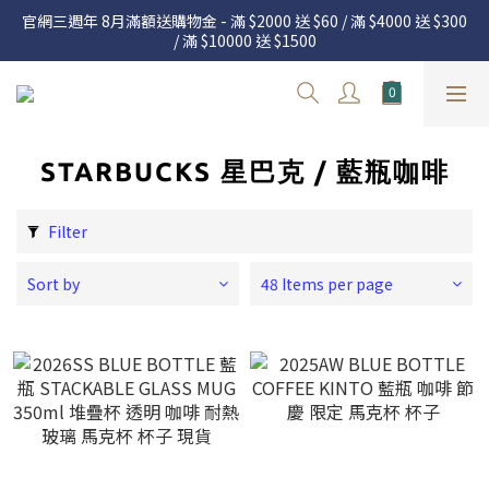
官網三週年 8月滿額送購物金 - 滿 $2000 送 $60 / 滿 $4000 送 $300 
官網三週年 8月滿額送購物金 - 滿 $2000 送 $60 / 滿 $4000 送 $300 
/ 滿 $10000 送 $1500
/ 滿 $10000 送 $1500
7.22 – 8.13 日本連線中，絕對讓你買到爆
Welcome
STARBUCKS 星巴克 / 藍瓶咖啡
官網三週年 8月滿額送購物金 - 滿 $2000 送 $60 / 滿 $4000 送 $300 
/ 滿 $10000 送 $1500
Filter
Sort by
48 Items per page