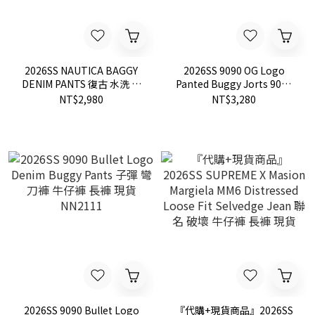
2026SS NAUTICA BAGGY
2026SS 9090 OG Logo
DENIM PANTS 復古 水洗 寬
Panted Buggy Jorts 9090
鬆 錐形褲 牛仔褲 現貨
字樣 牛仔 短褲 七分褲 現貨
NT$2,980
NT$3,280
1043207500413
NN2238
2026SS 9090 Bullet Logo
『代購+現貨商品』2026SS