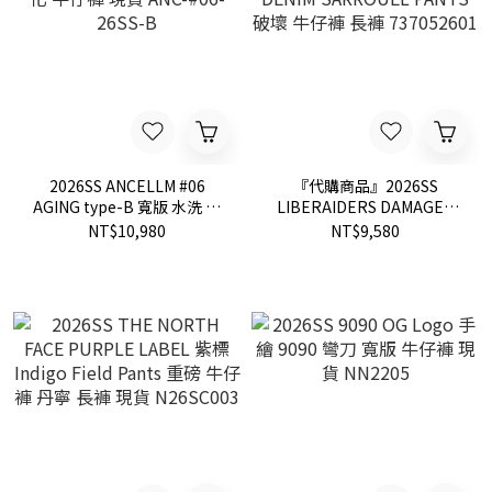
2026SS ANCELLM #06
『代購商品』2026SS
AGING type-B 寬版 水洗 舊
LIBERAIDERS DAMAGED
化 牛仔褲 現貨 ANC-#06-
DENIM SARROUEL PANTS
NT$10,980
NT$9,580
26SS-B
破壞 牛仔褲 長褲
737052601