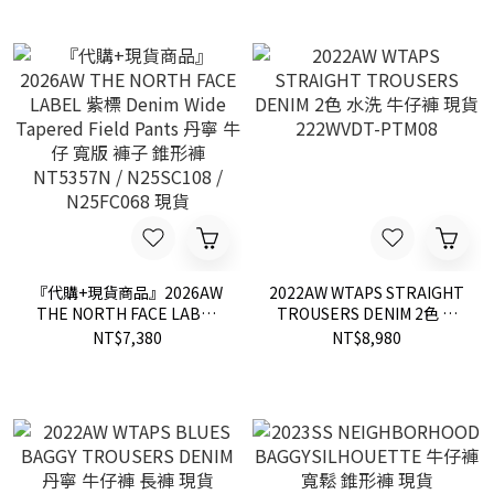
『代購+現貨商品』2026AW
2022AW WTAPS STRAIGHT
THE NORTH FACE LABEL
TROUSERS DENIM 2色 水
紫標 Denim Wide Tapered
洗 牛仔褲 現貨 222WVDT-
NT$7,380
NT$8,980
Field Pants 丹寧 牛仔 寬版
PTM08
褲子 錐形褲 NT5357N /
N25SC108 / N25FC068 現貨