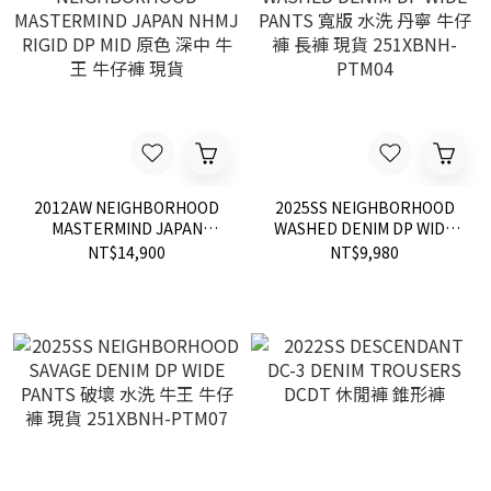
2012AW NEIGHBORHOOD
2025SS NEIGHBORHOOD
MASTERMIND JAPAN
WASHED DENIM DP WIDE
NHMJ RIGID DP MID 原色 深
PANTS 寬版 水洗 丹寧 牛仔
NT$14,900
NT$9,980
中 牛王 牛仔褲 現貨
褲 長褲 現貨 251XBNH-
PTM04