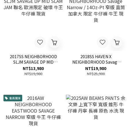
2017SS NEIGHBORHOOD
2018SS HAVEN X
SLJM SAVAGE DP MID
NEIGHBORHOOD Savage
SLAM JAM 聯名 歐洲限定 破
Narrow / 14Oz-Pt 窄版 直
NT$13,980
NT$19,980
壞 牛王 牛仔褲 現貨
筒 加拿大 限定 牛仔褲 牛王
NT$19,980
NT$25,900
現貨
會員獨享