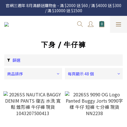
官網三週年 8月滿額送購物金 - 滿 $2000 送 $60 / 滿 $4000 送 $300 
官網三週年 8月滿額送購物金 - 滿 $2000 送 $60 / 滿 $4000 送 $300 
/ 滿 $10000 送 $1500
/ 滿 $10000 送 $1500
7.22 – 8.13 日本連線中，絕對讓你買到爆
新加入會員享有 $50購物金  |  消費滿$5000即可免運  |  會員好康制
度請詳閱公告
下身 / 牛仔褲
官網三週年 8月滿額送購物金 - 滿 $2000 送 $60 / 滿 $4000 送 $300 
/ 滿 $10000 送 $1500
篩選
商品排序
每頁顯示 48 個