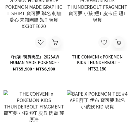
『代購+現貨商品』2025AW
THE CONVENI x POKEMON
HUMAN MADE POKEMON
KIDS THUNDERBOLT
MADE GRAPHIC T-SHIRT
FRAGMENT 寶可夢 小孩 短
NT$5,980 ~ NT$6,980
NT$2,180
寶可夢 聯名 刺繡 愛心 未知
T 皮卡丘 短T 現貨
圖騰 短T 現貨 XX30TE020