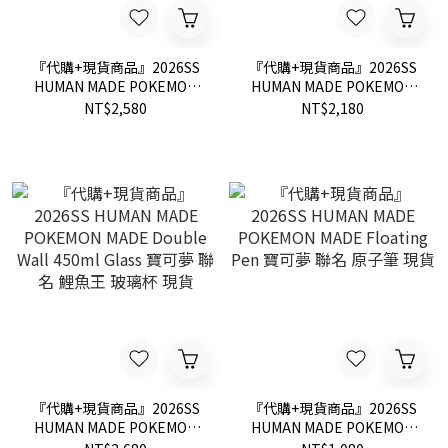
『代購+現貨商品』2026SS
『代購+現貨商品』2026SS
HUMAN MADE POKEMON
HUMAN MADE POKEMON
KEY CHARM 寶可夢 聯名 鯉
MADE Double Wall 350ml
NT$2,580
NT$2,180
魚王 鑰匙圈 現貨
Glass 寶可夢 聯名 玻璃杯 現
貨
『代購+現貨商品』2026SS
『代購+現貨商品』2026SS
HUMAN MADE POKEMON
HUMAN MADE POKEMON
MADE Double Wall 450ml
MADE Floating Pen 寶可夢