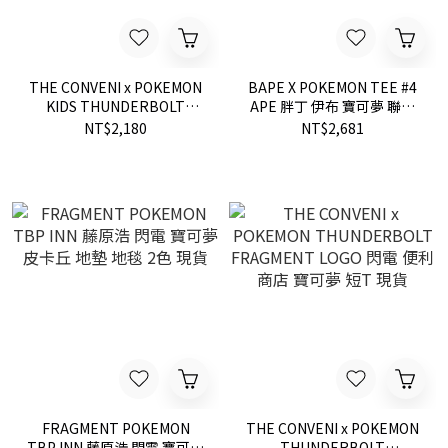
THE CONVENI x POKEMON
BAPE X POKEMON TEE #4
KIDS THUNDERBOLT
APE 胖丁 伊布 寶可夢 聯名
FRAGMENT 寶可夢 小孩 短
小孩款 KID 現貨
NT$2,180
NT$2,681
T 皮丘 閃電 藤原浩
FRAGMENT POKEMON
THE CONVENI x POKEMON
TBP INN 藤原浩 閃電 寶可夢
THUNDERBOLT