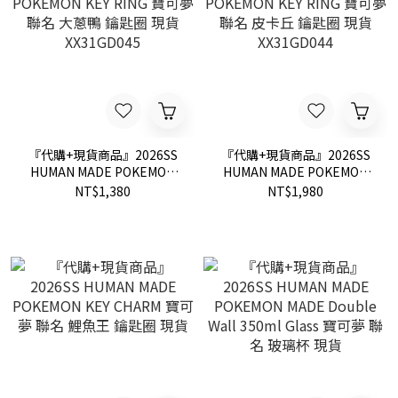
『代購+現貨商品』2026SS
『代購+現貨商品』2026SS
HUMAN MADE POKEMON
HUMAN MADE POKEMON
KEY RING 寶可夢 聯名 大蔥
KEY RING 寶可夢 聯名 皮卡
NT$1,380
NT$1,980
鴨 鑰匙圈 現貨 XX31GD045
丘 鑰匙圈 現貨 XX31GD044