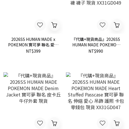
2026SS HUMAN MADE x
『代購+現貨商品』2026SS
POKEMON 寶可夢 聯名 愛心
HUMAN MADE POKEMON
寶貝球 鐵盒 現貨
MADE SOCKS 愛心 神奇寶貝
NT$399
NT$990
寶可夢 聯名 長襪 襪子 現貨
XX31GD049