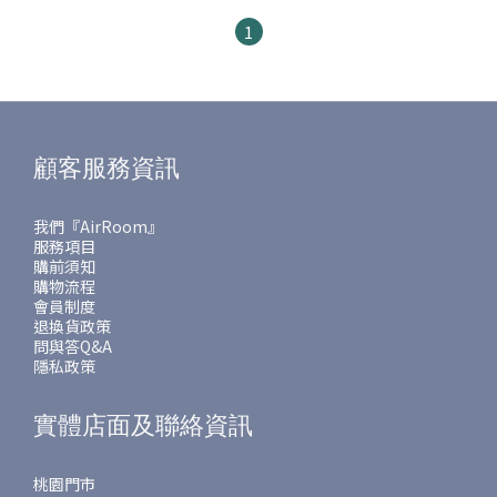
1
顧客服務資訊
我們『AirRoom』
服務項目
購前須知
購物流程
會員制度
退換貨政策
問與答Q&A
隱私政策
實體店面及聯絡資訊
桃園門市