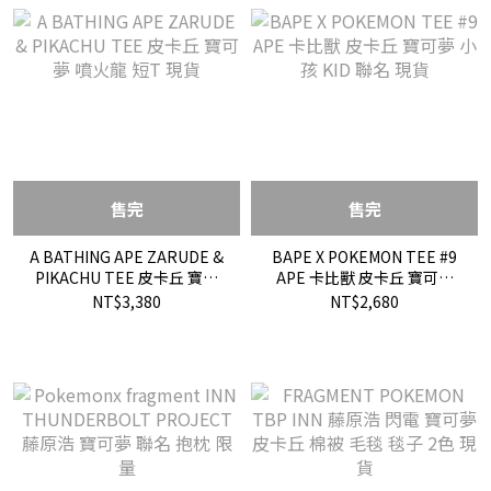
售完
售完
A BATHING APE ZARUDE &
BAPE X POKEMON TEE #9
PIKACHU TEE 皮卡丘 寶可
APE 卡比獸 皮卡丘 寶可夢
夢 噴火龍 短T 現貨
小孩 KID 聯名 現貨
NT$3,380
NT$2,680