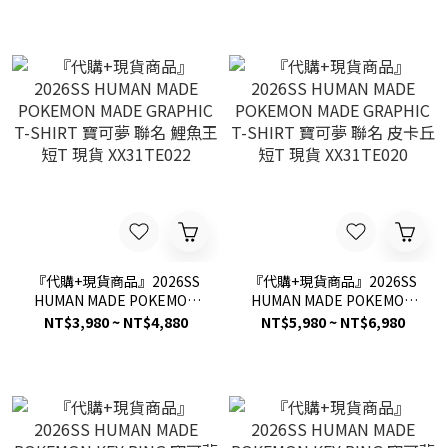
現貨 XX31TE021
『代購+現貨商品』2026SS
『代購+現貨商品』2026SS
HUMAN MADE POKEMON
HUMAN MADE POKEMON
MADE GRAPHIC T-SHIRT
MADE GRAPHIC T-SHIRT
NT$3,980 ~ NT$4,880
NT$5,980 ~ NT$6,980
寶可夢 聯名 鯉魚王 短T 現貨
寶可夢 聯名 皮卡丘 短T 現貨
XX31TE022
XX31TE020