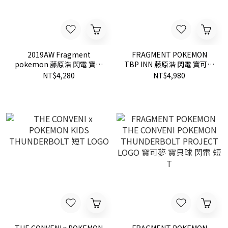
2019AW Fragment
FRAGMENT POKEMON
pokemon 藤原浩 閃電 寶可
TBP INN 藤原浩 閃電 寶可夢
夢 LOGO_A TEE 現貨 短T
玩偶 現貨
NT$4,280
NT$4,980