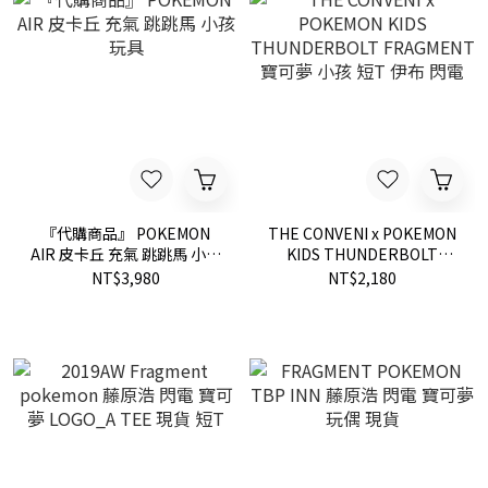
『代購商品』 POKEMON
THE CONVENI x POKEMON
AIR 皮卡丘 充氣 跳跳馬 小孩
KIDS THUNDERBOLT
玩具
FRAGMENT 寶可夢 小孩 短
NT$3,980
NT$2,180
T 伊布 閃電