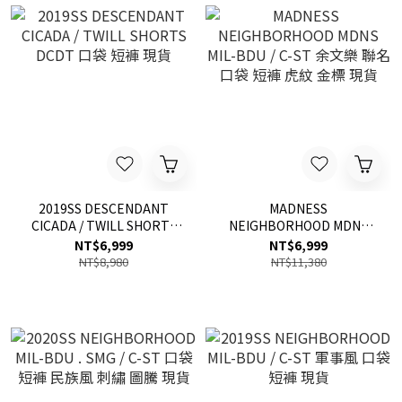
2019SS DESCENDANT
MADNESS
CICADA / TWILL SHORTS
NEIGHBORHOOD MDNS
DCDT 口袋 短褲 現貨
MIL-BDU / C-ST 余文樂 聯
NT$6,999
NT$6,999
名 口袋 短褲 虎紋 金標 現貨
NT$8,980
NT$11,380