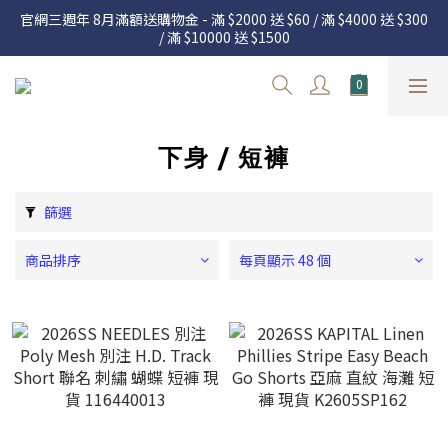
官網三週年 8月滿額送購物金 - 滿 $2000 送 $60 / 滿 $4000 送 $300 
官網三週年 8月滿額送購物金 - 滿 $2000 送 $60 / 滿 $4000 送 $300 
/ 滿 $10000 送 $1500
/ 滿 $10000 送 $1500
7.22 – 8.13 日本連線中，絕對讓你買到爆
新加入會員享有 $50購物金  |  消費滿$5000即可免運  |  會員好康制
度請詳閱公告
下身 / 短褲
官網三週年 8月滿額送購物金 - 滿 $2000 送 $60 / 滿 $4000 送 $300 
/ 滿 $10000 送 $1500
篩選
商品排序
每頁顯示 48 個