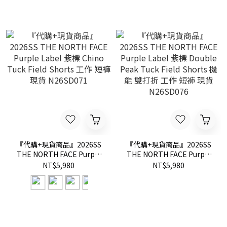
NN2238
『代購+現貨商品』2026SS
『代購+現貨商品』2026SS
THE NORTH FACE Purple
THE NORTH FACE Purple
Label 紫標 Chino Tuck
Label 紫標 Double Peak
NT$5,980
NT$5,980
Field Shorts 工作 短褲 現貨
Tuck Field Shorts 機能 雙打
N26SD071
折 工作 短褲 現貨
N26SD076