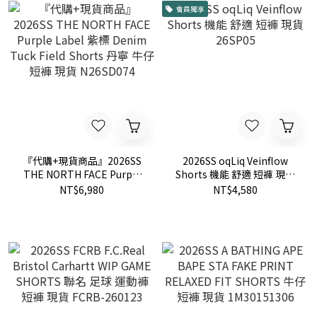
會員獨享
『代購+現貨商品』2026SS
2026SS oqLiq Veinflow
THE NORTH FACE Purple
Shorts 機能 舒適 短褲 現貨
Label 紫標 Denim Tuck
26SP05
NT$6,980
NT$4,580
Field Shorts 丹寧 牛仔 短褲
現貨 N26SD074