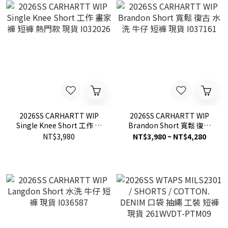
2026SS CARHARTT WIP
2026SS CARHARTT WIP
Single Knee Short 工作 畫
Brandon Short 寬鬆 復古
家褲 短褲 熱門款 現貨
水洗 牛仔 短褲 現貨 I037161
NT$3,980
NT$3,980 ~ NT$4,280
I032026