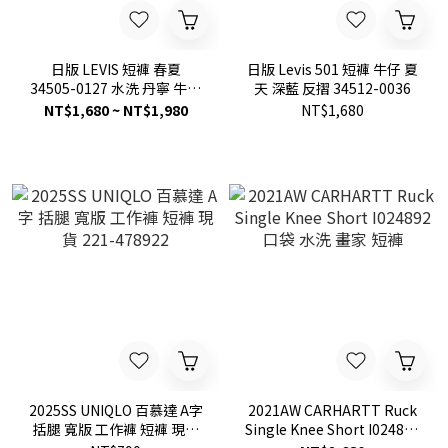
日版 LEVIS 短褲 春夏
日版 Levis 501 短褲 牛仔 夏
34505-0127 水洗 丹寧 牛仔
天 深藍 反摺 34512-0036
短褲
NT$1,680 ~ NT$1,980
NT$1,680
2025SS UNIQLO 百慕達 A字
2021AW CARHARTT Ruck
括腿 寬版 工作褲 短褲 現貨
Single Knee Short I024892